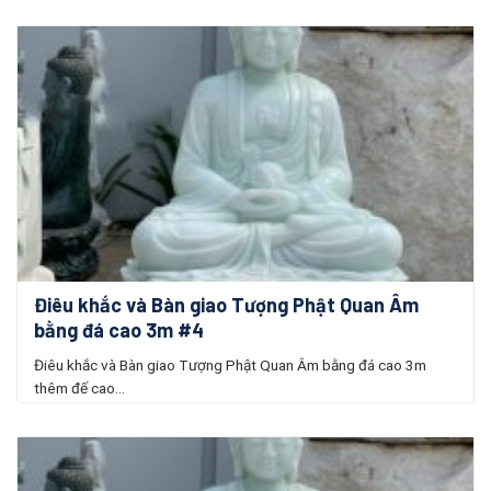
Điêu khắc và Bàn giao Tượng Phật Quan Âm
bằng đá cao 3m #4
Điêu khắc và Bàn giao Tượng Phật Quan Âm bằng đá cao 3m
thêm đế cao...