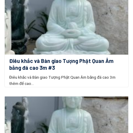
Điêu khắc và Bàn giao Tượng Phật Quan Âm
bằng đá cao 3m #3
Điêu khắc và Bàn giao Tượng Phật Quan Âm bằng đá cao 3m
thêm đế cao...