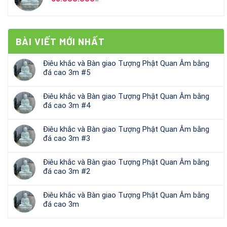
BÀI VIẾT MỚI NHẤT
Điêu khắc và Bàn giao Tượng Phật Quan Âm bằng
đá cao 3m #5
Điêu khắc và Bàn giao Tượng Phật Quan Âm bằng
đá cao 3m #4
Điêu khắc và Bàn giao Tượng Phật Quan Âm bằng
đá cao 3m #3
Điêu khắc và Bàn giao Tượng Phật Quan Âm bằng
đá cao 3m #2
Điêu khắc và Bàn giao Tượng Phật Quan Âm bằng
đá cao 3m