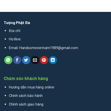
Tượng Phật Đá
Địa chỉ:
Hotline:
Email: Handsomevietnam1989@gmail.com
Chăm sóc khách hàng
Hướng dẫn mua hàng online
Chính sách bảo hành
Chính sách giao hàng