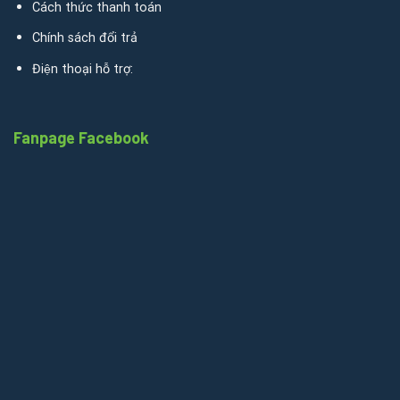
Cách thức thanh toán
Chính sách đổi trả
Điện thoại hỗ trợ:
Fanpage Facebook