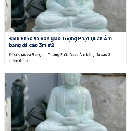
Điêu khắc và Bàn giao Tượng Phật Quan Âm
bằng đá cao 3m #2
Điêu khắc và Bàn giao Tượng Phật Quan Âm bằng đá cao 3m
thêm đế cao...