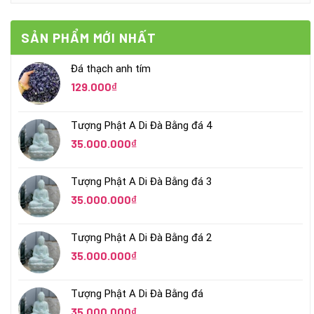
SẢN PHẨM MỚI NHẤT
Đá thạch anh tím
129.000
₫
Tượng Phật A Di Đà Bằng đá 4
35.000.000
₫
Tượng Phật A Di Đà Bằng đá 3
35.000.000
₫
Tượng Phật A Di Đà Bằng đá 2
35.000.000
₫
Tượng Phật A Di Đà Bằng đá
35.000.000
₫